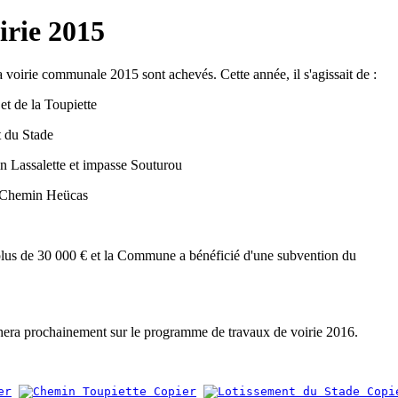
irie 2015
 voirie communale 2015 sont achevés. Cette année, il s'agissait de :
 et de la Toupiette
t du Stade
n Lassalette et impasse Souturou
le Chemin Heücas
plus de 30 000 € et la Commune a bénéficié d'une subvention du
era prochainement sur le programme de travaux de voirie 2016.