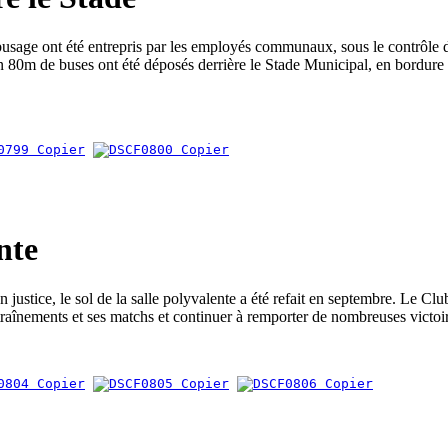
usage ont été entrepris par les employés communaux, sous le contrôle 
 80m de buses ont été déposés derrière le Stade Municipal, en bordure
nte
 justice, le sol de la salle polyvalente a été refait en septembre. Le Clu
traînements et ses matchs et continuer à remporter de nombreuses victoir