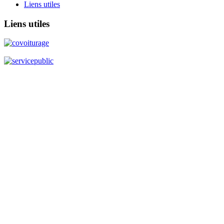
Liens utiles
Liens
utiles