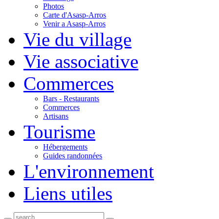
Photos
Carte d'Asasp-Arros
Venir a Asasp-Arros
Vie du village
Vie associative
Commerces
Bars - Restaurants
Commerces
Artisans
Tourisme
Hébergements
Guides randonnées
L'environnement
Liens utiles