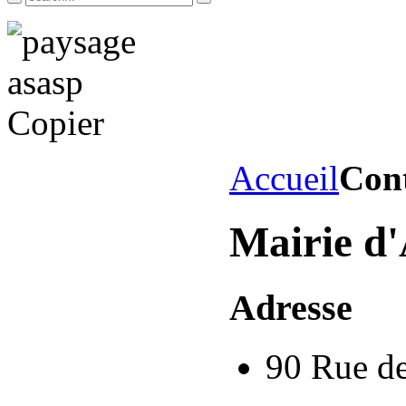
Accueil
Cont
Mairie d
Adresse
90 Rue de