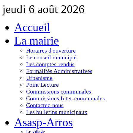
jeudi 6 août 2026
Accueil
La mairie
Horaires d'ouverture
Le conseil municipal
Les comptes-rendus
Formalités Administratives
Urbanisme
Point Lecture
Commissions communales
Commissions Inter-communales
Contactez-nous
Les bulletins municipaux
Asasp-Arros
Le village