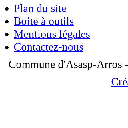
Plan du site
Boite à outils
Mentions légales
Contactez-nous
Commune d'Asasp-Arros - 
Cré