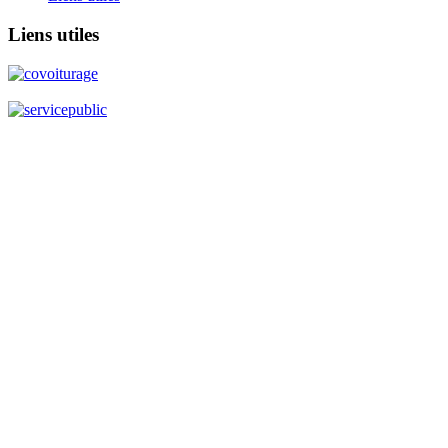
Liens
utiles