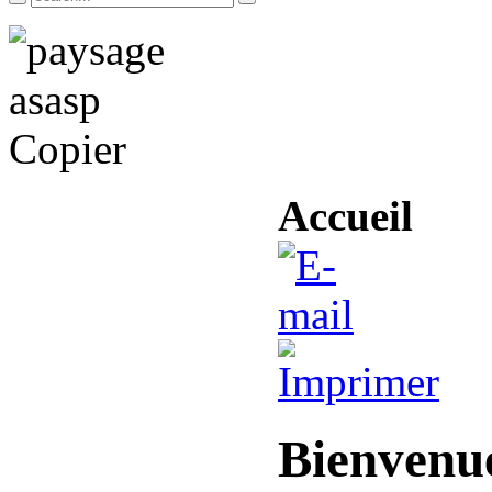
Accueil
Bienvenu