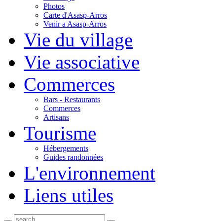
Photos
Carte d'Asasp-Arros
Venir a Asasp-Arros
Vie du village
Vie associative
Commerces
Bars - Restaurants
Commerces
Artisans
Tourisme
Hébergements
Guides randonnées
L'environnement
Liens utiles