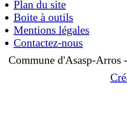
Plan du site
Boite à outils
Mentions légales
Contactez-nous
Commune d'Asasp-Arros - 
Cré