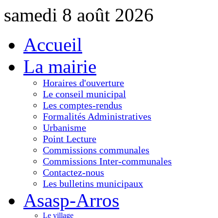
samedi 8 août 2026
Accueil
La mairie
Horaires d'ouverture
Le conseil municipal
Les comptes-rendus
Formalités Administratives
Urbanisme
Point Lecture
Commissions communales
Commissions Inter-communales
Contactez-nous
Les bulletins municipaux
Asasp-Arros
Le village