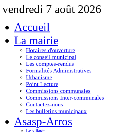
vendredi 7 août 2026
Accueil
La mairie
Horaires d'ouverture
Le conseil municipal
Les comptes-rendus
Formalités Administratives
Urbanisme
Point Lecture
Commissions communales
Commissions Inter-communales
Contactez-nous
Les bulletins municipaux
Asasp-Arros
Le village