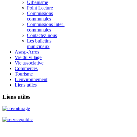
Urbanisme
Point Lecture
Commissions
communales
Commissions Inter-
communales
Contactez-nous
Les bulletins
municipaux
Asasp-Arros
Vie du village
Vie associative
Commerces
Tourisme
L'environnement
Liens utiles
Liens
utiles