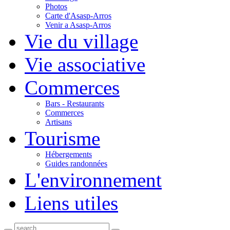
Photos
Carte d'Asasp-Arros
Venir a Asasp-Arros
Vie du village
Vie associative
Commerces
Bars - Restaurants
Commerces
Artisans
Tourisme
Hébergements
Guides randonnées
L'environnement
Liens utiles