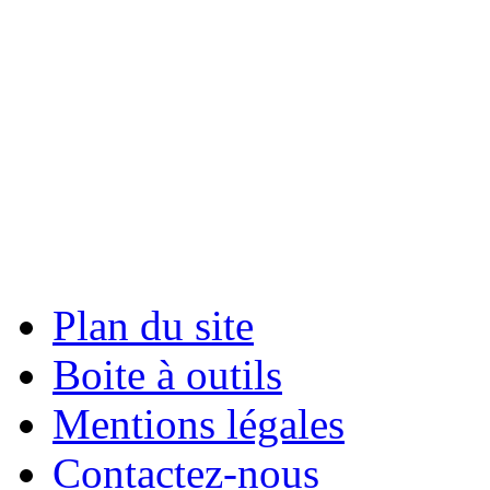
Plan du site
Boite à outils
Mentions légales
Contactez-nous