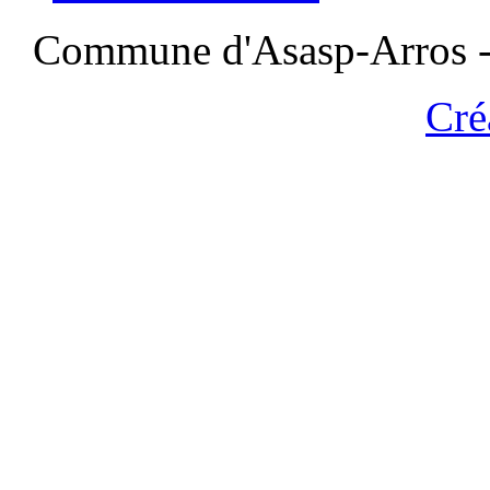
Commune d'Asasp-Arros - 
Cré