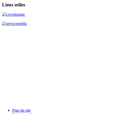
Liens
utiles
Plan du site